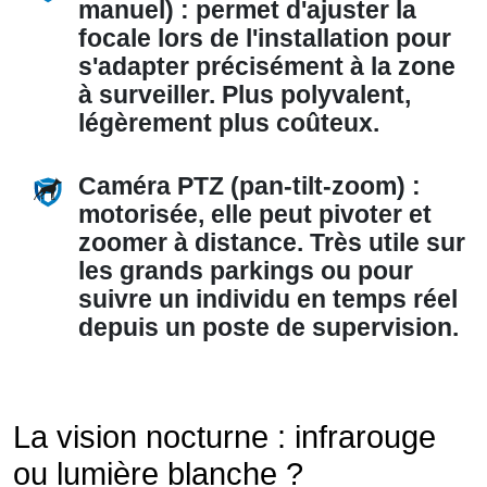
manuel) :
permet d'ajuster la
focale lors de l'installation pour
s'adapter précisément à la zone
à surveiller. Plus polyvalent,
légèrement plus coûteux.
Caméra PTZ (pan-tilt-zoom) :
motorisée, elle peut pivoter et
zoomer à distance. Très utile sur
les grands parkings ou pour
suivre un individu en temps réel
depuis un poste de supervision.
La vision nocturne : infrarouge
ou lumière blanche ?