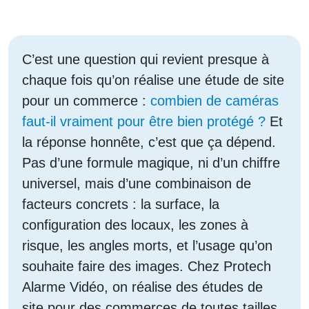
C’est une question qui revient presque à
chaque fois qu’on réalise une étude de site
pour un commerce :
combien de caméras
faut-il vraiment pour être bien protégé ?
Et
la réponse honnête, c’est que ça dépend.
Pas d’une formule magique, ni d’un chiffre
universel, mais d’une combinaison de
facteurs concrets : la surface, la
configuration des locaux, les zones à
risque, les angles morts, et l’usage qu’on
souhaite faire des images. Chez Protech
Alarme Vidéo, on réalise des études de
site pour des commerces de toutes tailles