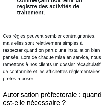
commerçant doit tenir un
registre des activités de
traitement.
Ces règles peuvent sembler contraignantes,
mais elles sont relativement simples à
respecter quand on part d'une installation bien
pensée. Lors de chaque mise en service, nous
remettons à nos clients un dossier récapitulatif
de conformité et les affichettes réglementaires
prêtes à poser.
Autorisation préfectorale : quand
est-elle nécessaire ?