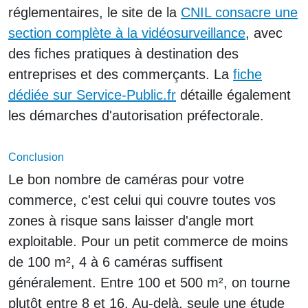
réglementaires, le site de la
CNIL consacre une
section complète à la vidéosurveillance
, avec
des fiches pratiques à destination des
entreprises et des commerçants. La
fiche
dédiée sur Service-Public.fr
détaille également
les démarches d'autorisation préfectorale.
Conclusion
Le bon nombre de caméras pour votre
commerce, c'est celui qui couvre toutes vos
zones à risque sans laisser d'angle mort
exploitable. Pour un petit commerce de moins
de 100 m², 4 à 6 caméras suffisent
généralement. Entre 100 et 500 m², on tourne
plutôt entre 8 et 16. Au-delà, seule une étude