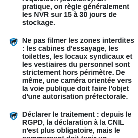
pratique, on règle généralement
les NVR sur 15 à 30 jours de
stockage.
Ne pas filmer les zones interdites
:
les cabines d'essayage, les
toilettes, les locaux syndicaux et
les vestiaires du personnel sont
strictement hors périmètre. De
même, une caméra orientée vers
la voie publique doit faire l'objet
d'une autorisation préfectorale.
Déclarer le traitement :
depuis le
RGPD, la déclaration à la CNIL
n'est plus obligatoire, mais le