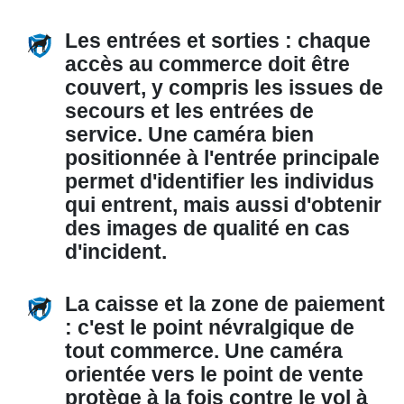
Les entrées et sorties :
chaque
accès au commerce doit être
couvert, y compris les issues de
secours et les entrées de
service. Une caméra bien
positionnée à l'entrée principale
permet d'identifier les individus
qui entrent, mais aussi d'obtenir
des images de qualité en cas
d'incident.
La caisse et la zone de paiement
:
c'est le point névralgique de
tout commerce. Une caméra
orientée vers le point de vente
protège à la fois contre le vol à