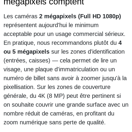
mégapixels comptent
Les caméras
2 mégapixels (Full HD 1080p)
représentent aujourd'hui le minimum
acceptable pour un usage commercial sérieux.
En pratique, nous recommandons plutôt du
4
ou 5 mégapixels
sur les zones d'identification
(entrées, caisses) — cela permet de lire un
visage, une plaque d'immatriculation ou un
numéro de billet sans avoir à zoomer jusqu'à la
pixellisation. Sur les zones de couverture
générale, du 4K (8 MP) peut être pertinent si
on souhaite couvrir une grande surface avec un
nombre réduit de caméras, en profitant du
zoom numérique sans perte de qualité.