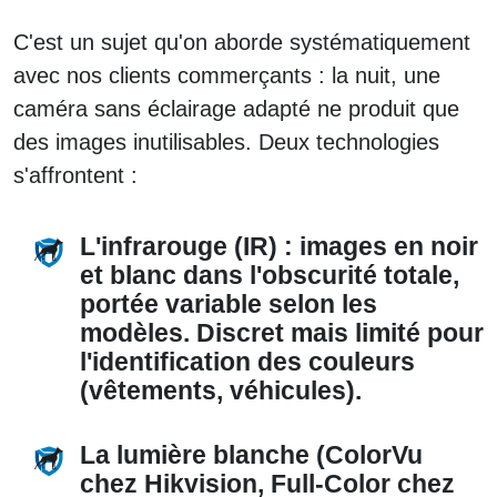
C'est un sujet qu'on aborde systématiquement
avec nos clients commerçants : la nuit, une
caméra sans éclairage adapté ne produit que
des images inutilisables. Deux technologies
s'affrontent :
L'infrarouge (IR) :
images en noir
et blanc dans l'obscurité totale,
portée variable selon les
modèles. Discret mais limité pour
l'identification des couleurs
(vêtements, véhicules).
La lumière blanche (ColorVu
chez Hikvision, Full-Color chez