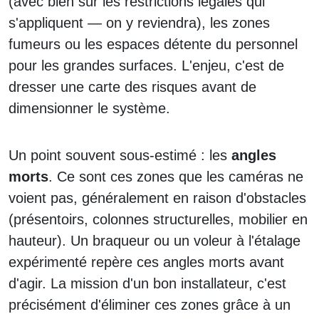
(avec bien sûr les restrictions légales qui
s'appliquent — on y reviendra), les zones
fumeurs ou les espaces détente du personnel
pour les grandes surfaces. L'enjeu, c'est de
dresser une carte des risques avant de
dimensionner le système.
Un point souvent sous-estimé : les
angles
morts
. Ce sont ces zones que les caméras ne
voient pas, généralement en raison d'obstacles
(présentoirs, colonnes structurelles, mobilier en
hauteur). Un braqueur ou un voleur à l'étalage
expérimenté repère ces angles morts avant
d'agir. La mission d'un bon installateur, c'est
précisément d'éliminer ces zones grâce à un