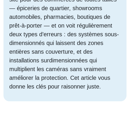
— épiceries de quartier, showrooms
automobiles, pharmacies, boutiques de
prêt-à-porter — et on voit régulièrement
deux types d’erreurs : des systèmes sous-
dimensionnés qui laissent des zones
entières sans couverture, et des
installations surdimensionnées qui
multiplient les caméras sans vraiment
améliorer la protection. Cet article vous
donne les clés pour raisonner juste.