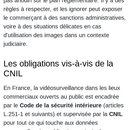
pas anodin sur le plan réglementaire. Il y a des
règles à respecter, et les ignorer peut exposer
le commerçant à des sanctions administratives,
voire à des situations délicates en cas
d'utilisation des images dans un contexte
judiciaire.
Les obligations vis-à-vis de la
CNIL
En France, la vidéosurveillance dans les lieux
commerciaux ouverts au public est encadrée
par le
Code de la sécurité intérieure
(articles
L.251-1 et suivants) et supervisée par la
CNIL
pour tout ce qui touche aux données