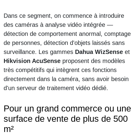
Dans ce segment, on commence à introduire
des caméras à analyse vidéo intégrée —
détection de comportement anormal, comptage
de personnes, détection d'objets laissés sans
surveillance. Les gammes
Dahua WizSense
et
Hikvision AcuSense
proposent des modèles
très compétitifs qui intègrent ces fonctions
directement dans la caméra, sans avoir besoin
d'un serveur de traitement vidéo dédié.
Pour un grand commerce ou une
surface de vente de plus de 500
m²