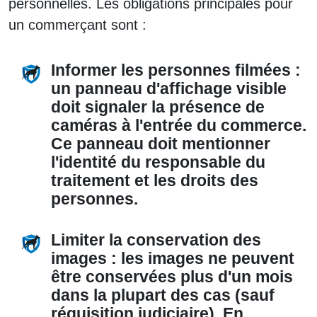
personnelles. Les obligations principales pour
un commerçant sont :
Informer les personnes filmées :
un panneau d'affichage visible
doit signaler la présence de
caméras à l'entrée du commerce.
Ce panneau doit mentionner
l'identité du responsable du
traitement et les droits des
personnes.
Limiter la conservation des
images :
les images ne peuvent
être conservées plus d'un mois
dans la plupart des cas (sauf
réquisition judiciaire). En