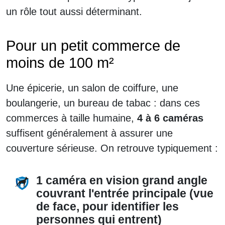
un rôle tout aussi déterminant.
Pour un petit commerce de
moins de 100 m²
Une épicerie, un salon de coiffure, une
boulangerie, un bureau de tabac : dans ces
commerces à taille humaine,
4 à 6 caméras
suffisent généralement à assurer une
couverture sérieuse. On retrouve typiquement :
1 caméra en vision grand angle
couvrant l'entrée principale (vue
de face, pour identifier les
personnes qui entrent)