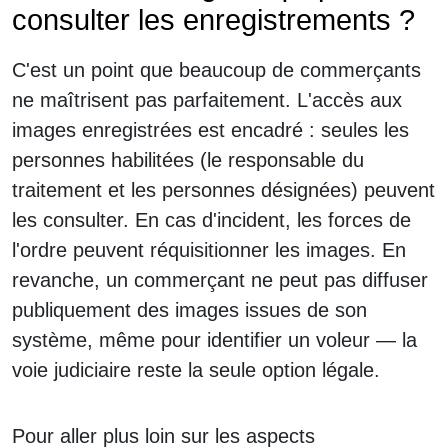
consulter les enregistrements ?
C'est un point que beaucoup de commerçants
ne maîtrisent pas parfaitement. L'accès aux
images enregistrées est encadré : seules les
personnes habilitées (le responsable du
traitement et les personnes désignées) peuvent
les consulter. En cas d'incident, les forces de
l'ordre peuvent réquisitionner les images. En
revanche, un commerçant ne peut pas diffuser
publiquement des images issues de son
système, même pour identifier un voleur — la
voie judiciaire reste la seule option légale.
Pour aller plus loin sur les aspects