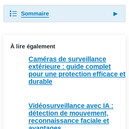
►
Sommaire
À lire également
Caméras de surveillance
extérieure : guide complet
pour une protection efficace et
durable
Vidéosurveillance avec IA :
détection de mouvement,
reconnaissance faciale et
avantages