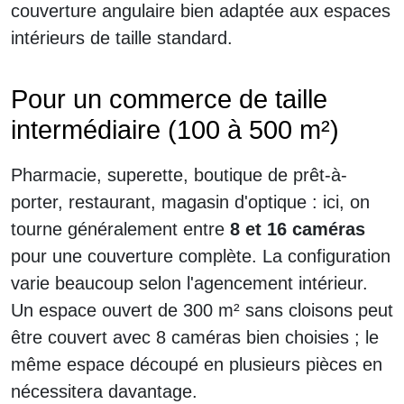
couverture angulaire bien adaptée aux espaces
intérieurs de taille standard.
Pour un commerce de taille
intermédiaire (100 à 500 m²)
Pharmacie, superette, boutique de prêt-à-
porter, restaurant, magasin d'optique : ici, on
tourne généralement entre
8 et 16 caméras
pour une couverture complète. La configuration
varie beaucoup selon l'agencement intérieur.
Un espace ouvert de 300 m² sans cloisons peut
être couvert avec 8 caméras bien choisies ; le
même espace découpé en plusieurs pièces en
nécessitera davantage.