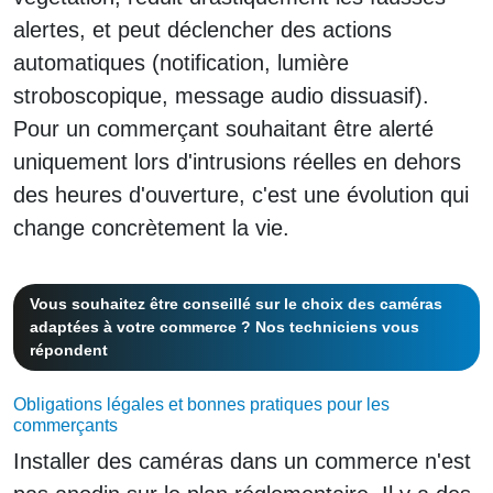
alertes, et peut déclencher des actions
automatiques (notification, lumière
stroboscopique, message audio dissuasif).
Pour un commerçant souhaitant être alerté
uniquement lors d'intrusions réelles en dehors
des heures d'ouverture, c'est une évolution qui
change concrètement la vie.
Vous souhaitez être conseillé sur le choix des caméras
adaptées à votre commerce ? Nos techniciens vous
répondent
Obligations légales et bonnes pratiques pour les
commerçants
Installer des caméras dans un commerce n'est