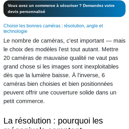
Vous avez un commerce à sécuriser ? Demandez votre
devis personnalisé
Choisir les bonnes caméras : résolution, angle et
technologie
Le nombre de caméras, c'est important — mais
le choix des modèles l'est tout autant. Mettre
20 caméras de mauvaise qualité ne vaut pas
grand chose si les images sont inexploitables
dès que la lumière baisse. À l'inverse, 6
caméras bien choisies et bien positionnées
peuvent offrir une couverture solide dans un
petit commerce.
La résolution : pourquoi les