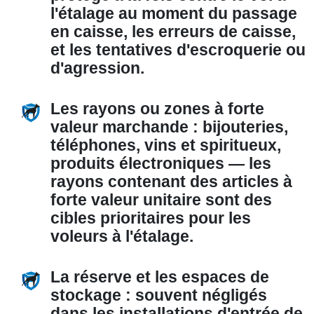
l'étalage au moment du passage
en caisse, les erreurs de caisse,
et les tentatives d'escroquerie ou
d'agression.
Les rayons ou zones à forte
valeur marchande :
bijouteries,
téléphones, vins et spiritueux,
produits électroniques — les
rayons contenant des articles à
forte valeur unitaire sont des
cibles prioritaires pour les
voleurs à l'étalage.
La réserve et les espaces de
stockage :
souvent négligés
dans les installations d'entrée de