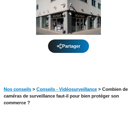
Partager
Nos conseils
>
Conseils - Vidéosurveillance
>
Combien de
caméras de surveillance faut-il pour bien protéger son
commerce ?