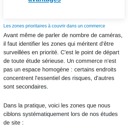
Les zones prioritaires à couvrir dans un commerce
Avant même de parler de nombre de caméras,
il faut identifier les zones qui méritent d'être
surveillées en priorité. C'est le point de départ
de toute étude sérieuse. Un commerce n'est
pas un espace homogène : certains endroits
concentrent l'essentiel des risques, d'autres
sont secondaires.
Dans la pratique, voici les zones que nous
ciblons systématiquement lors de nos études
de site :