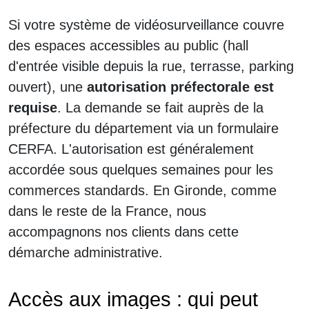
Si votre système de vidéosurveillance couvre
des espaces accessibles au public (hall
d'entrée visible depuis la rue, terrasse, parking
ouvert), une
autorisation préfectorale est
requise
. La demande se fait auprès de la
préfecture du département via un formulaire
CERFA. L'autorisation est généralement
accordée sous quelques semaines pour les
commerces standards. En Gironde, comme
dans le reste de la France, nous
accompagnons nos clients dans cette
démarche administrative.
Accès aux images : qui peut