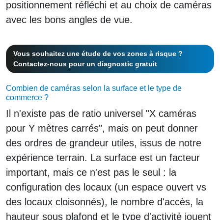
positionnement réfléchi et au choix de caméras
avec les bons angles de vue.
Vous souhaitez une étude de vos zones à risque ?
Contactez-nous pour un diagnostic gratuit
Combien de caméras selon la surface et le type de
commerce ?
Il n'existe pas de ratio universel "X caméras
pour Y mètres carrés", mais on peut donner
des ordres de grandeur utiles, issus de notre
expérience terrain. La surface est un facteur
important, mais ce n'est pas le seul : la
configuration des locaux (un espace ouvert vs
des locaux cloisonnés), le nombre d'accès, la
hauteur sous plafond et le type d'activité jouent