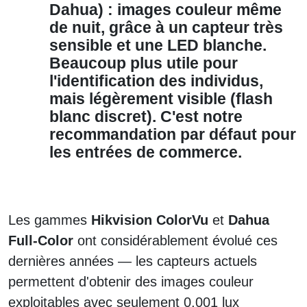
Dahua) :
images couleur même
de nuit, grâce à un capteur très
sensible et une LED blanche.
Beaucoup plus utile pour
l'identification des individus,
mais légèrement visible (flash
blanc discret). C'est notre
recommandation par défaut pour
les entrées de commerce.
Les gammes
Hikvision ColorVu
et
Dahua
Full-Color
ont considérablement évolué ces
dernières années — les capteurs actuels
permettent d'obtenir des images couleur
exploitables avec seulement 0,001 lux