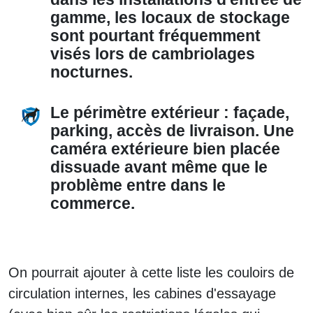
gamme, les locaux de stockage
sont pourtant fréquemment
visés lors de cambriolages
nocturnes.
Le périmètre extérieur :
façade,
parking, accès de livraison. Une
caméra extérieure bien placée
dissuade avant même que le
problème entre dans le
commerce.
On pourrait ajouter à cette liste les couloirs de
circulation internes, les cabines d'essayage