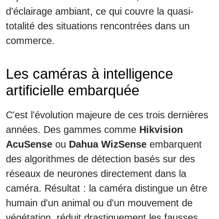
d'éclairage ambiant, ce qui couvre la quasi-
totalité des situations rencontrées dans un
commerce.
Les caméras à intelligence
artificielle embarquée
C'est l'évolution majeure de ces trois dernières
années. Des gammes comme
Hikvision
AcuSense
ou
Dahua WizSense
embarquent
des algorithmes de détection basés sur des
réseaux de neurones directement dans la
caméra. Résultat : la caméra distingue un être
humain d'un animal ou d'un mouvement de
végétation, réduit drastiquement les fausses