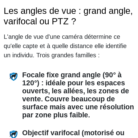
Les angles de vue : grand angle,
varifocal ou PTZ ?
L'angle de vue d'une caméra détermine ce
qu'elle capte et à quelle distance elle identifie
un individu. Trois grandes familles :
Focale fixe grand angle (90° à
120°) :
idéale pour les espaces
ouverts, les allées, les zones de
vente. Couvre beaucoup de
surface mais avec une résolution
par zone plus faible.
Objectif varifocal (motorisé ou