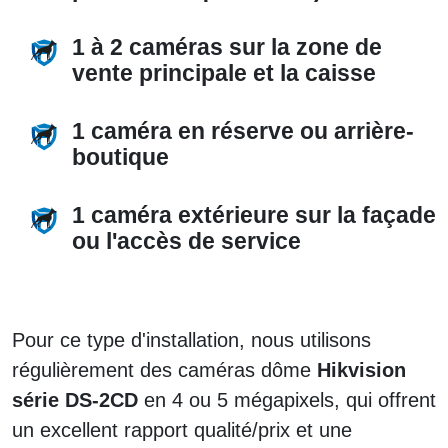
1 à 2 caméras sur la zone de
vente principale et la caisse
1 caméra en réserve ou arrière-
boutique
1 caméra extérieure sur la façade
ou l'accès de service
Pour ce type d'installation, nous utilisons
régulièrement des caméras dôme
Hikvision
série DS-2CD
en 4 ou 5 mégapixels, qui offrent
un excellent rapport qualité/prix et une