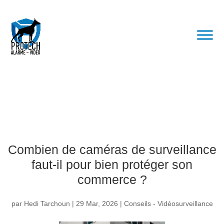
Combien de caméras de surveillance
faut-il pour bien protéger son
commerce ?
par
Hedi Tarchoun
|
29 Mar, 2026
|
Conseils - Vidéosurveillance