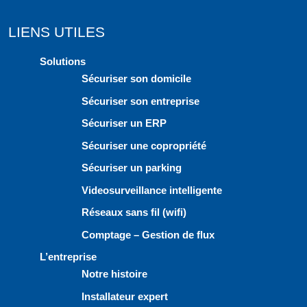
LIENS UTILES
Solutions
Sécuriser son domicile
Sécuriser son entreprise
Sécuriser un ERP
Sécuriser une copropriété
Sécuriser un parking
Videosurveillance intelligente
Réseaux sans fil (wifi)
Comptage – Gestion de flux
L’entreprise
Notre histoire
Installateur expert