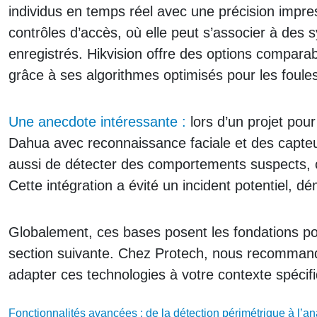
individus en temps réel avec une précision impres
contrôles d’accès, où elle peut s’associer à des 
enregistrés. Hikvision offre des options compara
grâce à ses algorithmes optimisés pour les foule
Une anecdote intéressante :
lors d’un projet pou
Dahua avec reconnaissance faciale et des capteu
aussi de détecter des comportements suspects, 
Cette intégration a évité un incident potentiel, d
Globalement, ces bases posent les fondations po
section suivante. Chez Protech, nous recomman
adapter ces technologies à votre contexte spécif
Fonctionnalités avancées : de la détection périmétrique à l’