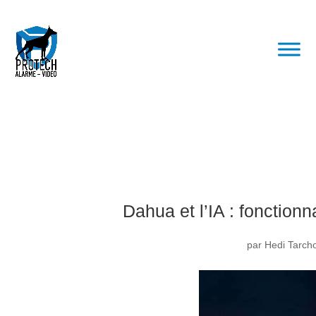
Dahua et l’IA : fonctionn
par
Hedi Tarch