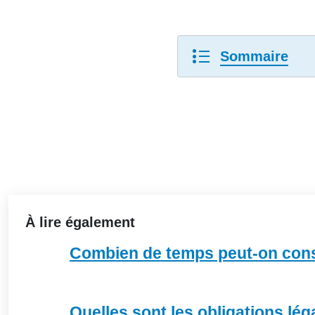
Sommaire
À lire également
Combien de temps peut-on conse
Quelles sont les obligations lég