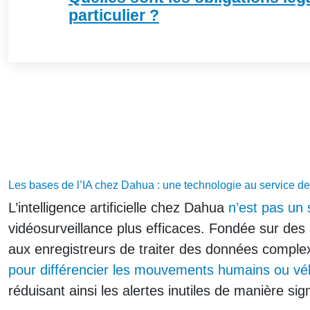
particulier ?
Les bases de l’IA chez Dahua : une technologie au service de
L’intelligence artificielle chez Dahua
n’est pas un
vidéosurveillance plus efficaces. Fondée sur des
aux enregistreurs de traiter des données comple
pour différencier les mouvements humains ou véhi
réduisant ainsi les alertes inutiles de manière sign