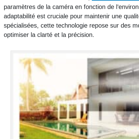
paramètres de la caméra en fonction de l’enviro
adaptabilité est cruciale pour maintenir une qual
spécialisées, cette technologie repose sur des m
optimiser la clarté et la précision.