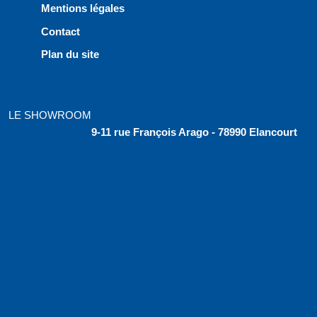
Mentions légales
Contact
Plan du site
LE SHOWROOM
9-11 rue François Arago - 78990 Elancourt