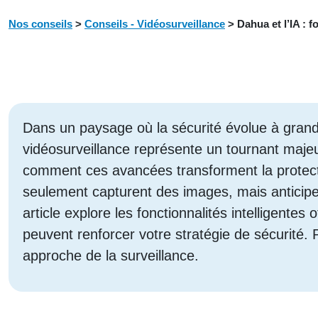
Nos conseils
>
Conseils - Vidéosurveillance
>
Dahua et l’IA : f
Dans un paysage où la sécurité évolue à grande v
vidéosurveillance représente un tournant maj
comment ces avancées transforment la protect
seulement capturent des images, mais anticip
article explore les fonctionnalités intelligent
peuvent renforcer votre stratégie de sécurité.
approche de la surveillance.