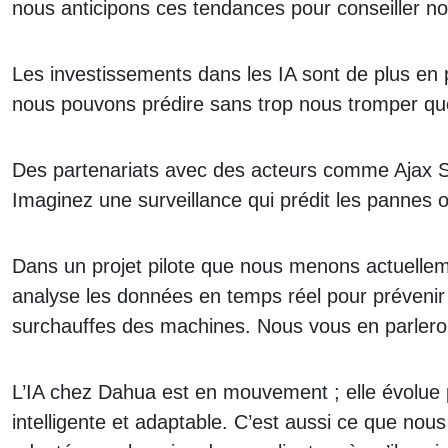
nous anticipons ces tendances pour conseiller nos
Les investissements dans les IA sont de plus en 
nous pouvons prédire sans trop nous tromper que
Des partenariats avec des acteurs comme Ajax Sys
Imaginez une surveillance qui prédit les pannes o
Dans un projet pilote que nous menons actuellemen
analyse les données en temps réel pour prévenir le
surchauffes des machines. Nous vous en parleron
L’IA chez Dahua est en mouvement ; elle évolue p
intelligente et adaptable. C’est aussi ce que nous