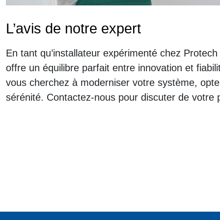
L’avis de notre expert
En tant qu’installateur expérimenté chez Protech 
offre un équilibre parfait entre innovation et fia
vous cherchez à moderniser votre système, optez
sérénité. Contactez-nous pour discuter de votre p