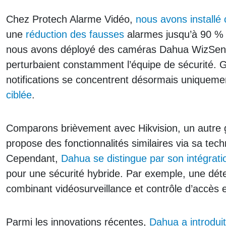
Chez Protech Alarme Vidéo,
nous avons installé
une
réduction des fausses
alarmes jusqu’à 90 % d
nous avons déployé des caméras Dahua WizSense. 
perturbaient constamment l’équipe de sécurité. G
notifications se concentrent désormais uniquemen
ciblée
.
Comparons brièvement avec Hikvision, un autre g
propose des fonctionnalités similaires via sa tech
Cependant,
Dahua se distingue par son intégrati
pour une sécurité hybride. Par exemple, une dé
combinant vidéosurveillance et contrôle d’accès
Parmi les innovations récentes,
Dahua a introduit