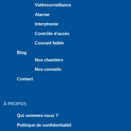
Vidéosurveillance
Alarme
Interphonie
Contrôle d’accès
Courant faible
Blog
Nos chantiers
Nos conseils
Contact
À PROPOS
Qui sommes-nous ?
Politique de confidentialité