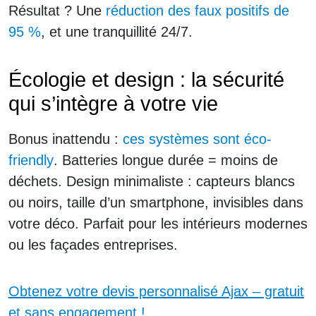
Résultat ? Une
réduction des faux positifs de
95 %
, et une tranquillité 24/7.
Écologie et design : la sécurité
qui s’intègre à votre vie
Bonus inattendu :
ces systèmes sont éco-
friendly
. Batteries longue durée = moins de
déchets. Design minimaliste : capteurs blancs
ou noirs, taille d’un smartphone, invisibles dans
votre déco. Parfait pour les intérieurs modernes
ou les façades entreprises.
Obtenez votre devis personnalisé Ajax – gratuit
et sans engagement !