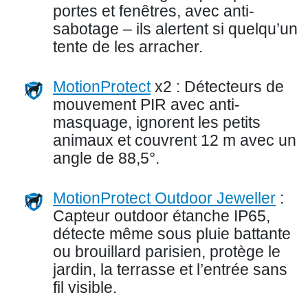
portes et fenêtres, avec anti-
sabotage – ils alertent si quelqu’un
tente de les arracher.
MotionProtect
x2 : Détecteurs de
mouvement PIR avec anti-
masquage, ignorent les petits
animaux et couvrent 12 m avec un
angle de 88,5°.
MotionProtect Outdoor Jeweller
:
Capteur outdoor étanche IP65,
détecte même sous pluie battante
ou brouillard parisien, protège le
jardin, la terrasse et l’entrée sans
fil visible.