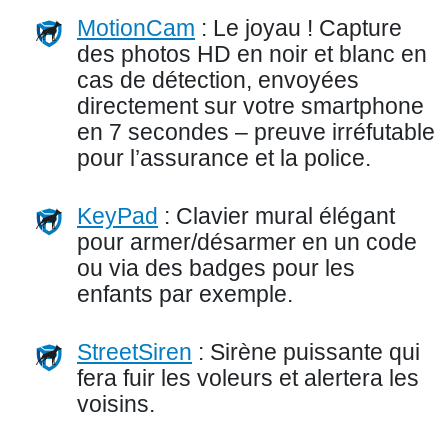
MotionCam
: Le joyau ! Capture
des photos HD en noir et blanc en
cas de détection, envoyées
directement sur votre smartphone
en 7 secondes – preuve irréfutable
pour l’assurance et la police.
KeyPad
: Clavier mural élégant
pour armer/désarmer en un code
ou via des badges pour les
enfants par exemple.
StreetSiren
: Sirène puissante qui
fera fuir les voleurs et alertera les
voisins.