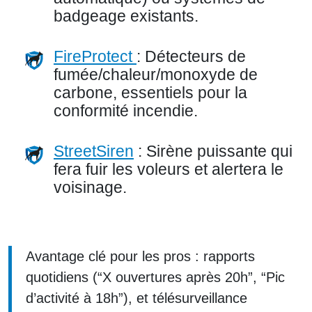
badgeage existants.
FireProtect
: Détecteurs de
fumée/chaleur/monoxyde de
carbone, essentiels pour la
conformité incendie.
StreetSiren
: Sirène puissante qui
fera fuir les voleurs et alertera le
voisinage.
Avantage clé pour les pros : rapports
quotidiens (“X ouvertures après 20h”, “Pic
d’activité à 18h”), et télésurveillance