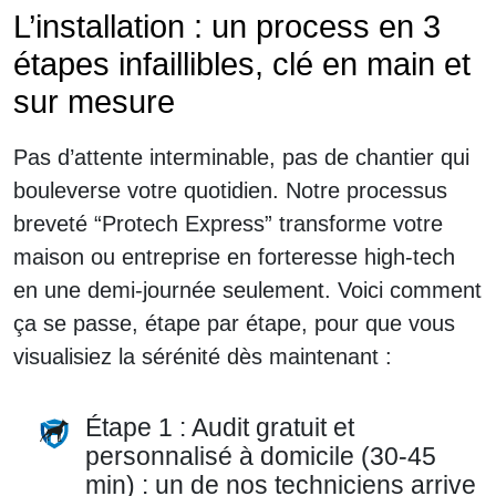
L’installation : un process en 3
étapes infaillibles, clé en main et
sur mesure
Pas d’attente interminable, pas de chantier qui
bouleverse votre quotidien. Notre processus
breveté “Protech Express” transforme votre
maison ou entreprise en forteresse high-tech
en une demi-journée seulement. Voici comment
ça se passe, étape par étape, pour que vous
visualisiez la sérénité dès maintenant :
Étape 1 : Audit gratuit et
personnalisé à domicile (30-45
min) : un de nos techniciens arrive