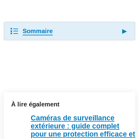
►
Sommaire
À lire également
Caméras de surveillance
extérieure : guide complet
pour une protection efficace et