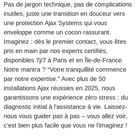
Pas de jargon technique, pas de complications
inutiles, juste une transition en douceur vers
une protection Ajax Systems qui vous
enveloppe comme un cocon rassurant.
Imaginez : dès le premier contact, vous êtes
pris en main par nos experts certifiés,
disponibles 7j/7 à Paris et en Île-de-France.
Notre mantra ? “Votre tranquillité commence
par notre expertise.” Avec plus de 50
installations Ajax réussies en 2025, nous
garantissons une expérience zéro stress : du
diagnostic initial à l’assistance à vie. Laissez-
nous vous guider pas à pas – vous allez voir,
c’est bien plus facile que vous ne l’imaginez !