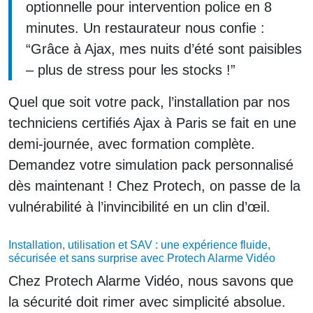
optionnelle pour intervention police en 8
minutes. Un restaurateur nous confie :
“Grâce à Ajax, mes nuits d’été sont paisibles
– plus de stress pour les stocks !”
Quel que soit votre pack, l’installation par nos
techniciens certifiés Ajax à Paris se fait en une
demi-journée, avec formation complète.
Demandez votre simulation pack personnalisé
dès maintenant ! Chez Protech, on passe de la
vulnérabilité à l’invincibilité en un clin d’œil.
Installation, utilisation et SAV : une expérience fluide,
sécurisée et sans surprise avec Protech Alarme Vidéo
Chez Protech Alarme Vidéo, nous savons que
la sécurité doit rimer avec simplicité absolue.