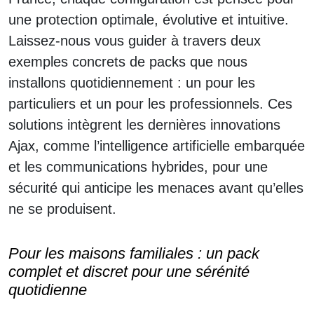
une protection optimale, évolutive et intuitive.
Laissez-nous vous guider à travers deux
exemples concrets de packs que nous
installons quotidiennement : un pour les
particuliers et un pour les professionnels. Ces
solutions intègrent les dernières innovations
Ajax, comme l’intelligence artificielle embarquée
et les communications hybrides, pour une
sécurité qui anticipe les menaces avant qu’elles
ne se produisent.
Pour les maisons familiales : un pack
complet et discret pour une sérénité
quotidienne