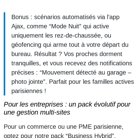
Bonus : scénarios automatisés via l’app
Ajax, comme “Mode Nuit” qui active
uniquement les rez-de-chaussée, ou
géofencing qui arme tout à votre départ du
bureau. Résultat ? Vos proches dorment
tranquilles, et vous recevez des notifications
précises : “Mouvement détecté au garage –
photo jointe”. Parfait pour les familles actives
parisiennes !
Pour les entreprises : un pack évolutif pour
une gestion multi-sites
Pour un commerce ou une PME parisienne,
optez pour notre pack “Business Hybrid”,