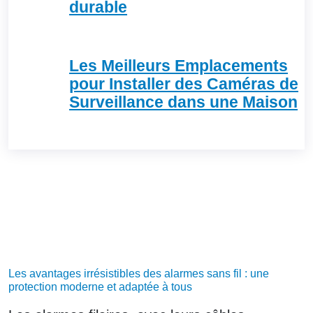
durable
Les Meilleurs Emplacements
pour Installer des Caméras de
Surveillance dans une Maison
Les avantages irrésistibles des alarmes sans fil : une
protection moderne et adaptée à tous