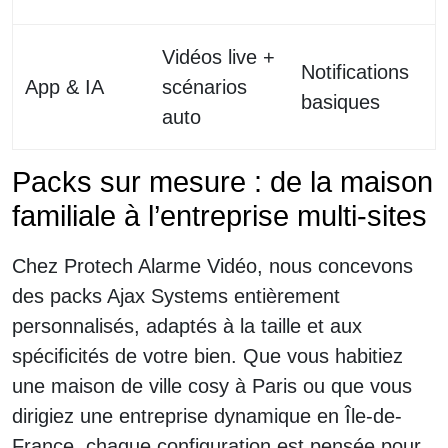
Vidéos live +
Notifications
App & IA
scénarios
basiques
auto
Packs sur mesure : de la maison
familiale à l’entreprise multi-sites
Chez Protech Alarme Vidéo, nous concevons
des packs Ajax Systems entièrement
personnalisés, adaptés à la taille et aux
spécificités de votre bien. Que vous habitiez
une maison de ville cosy à Paris ou que vous
dirigiez une entreprise dynamique en Île-de-
France, chaque configuration est pensée pour