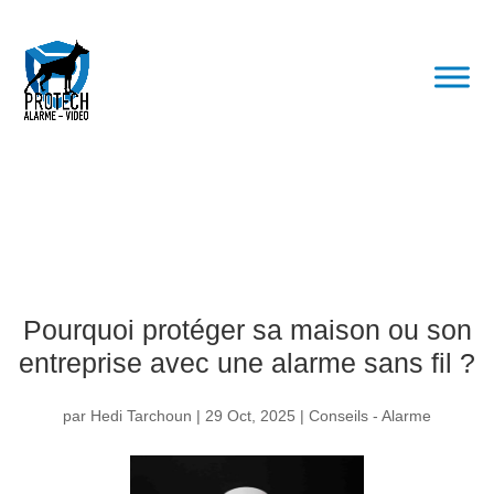
Pourquoi protéger sa maison ou son
entreprise avec une alarme sans fil ?
par
Hedi Tarchoun
|
29 Oct, 2025
|
Conseils - Alarme