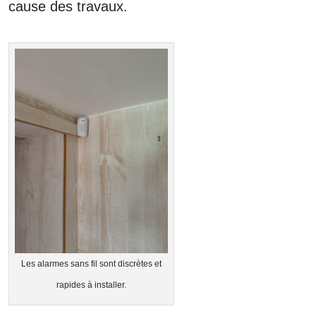
cause des travaux.
Les alarmes sans fil sont discrètes et
rapides à installer.