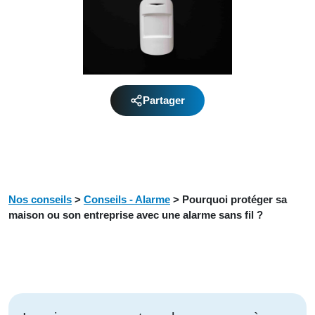
Partager
Nos conseils
>
Conseils - Alarme
>
Pourquoi protéger sa
maison ou son entreprise avec une alarme sans fil ?