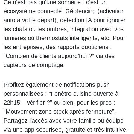
Ce n’est pas qu’une sonnerie : c’est un
écosystème connecté. Géofencing (activation
auto à votre départ), détection IA pour ignorer
les chats ou les ombres, intégration avec vos
lumières ou thermostats intelligents, etc. Pour
les entreprises, des rapports quotidiens :
“Combien de clients aujourd’hui ?” via des
capteurs de comptage.
Profitez également de notifications push
personnalisées : “Fenêtre cuisine ouverte à
22h15 – vérifier ?” ou bien, pour les pros :
“Mouvement zone stock après fermeture”.
Partagez l’accès avec votre famille ou équipe
via une app sécurisée, gratuite et très intuitive.