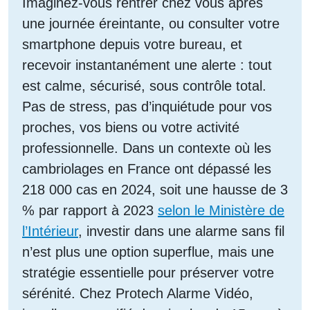
Imaginez-vous rentrer chez vous après
une journée éreintante, ou consulter votre
smartphone depuis votre bureau, et
recevoir instantanément une alerte : tout
est calme, sécurisé, sous contrôle total.
Pas de stress, pas d’inquiétude pour vos
proches, vos biens ou votre activité
professionnelle. Dans un contexte où les
cambriolages en France ont dépassé les
218 000 cas en 2024, soit une hausse de 3
% par rapport à 2023
selon le Ministère de
l’Intérieur
, investir dans une alarme sans fil
n’est plus une option superflue, mais une
stratégie essentielle pour préserver votre
sérénité. Chez Protech Alarme Vidéo,