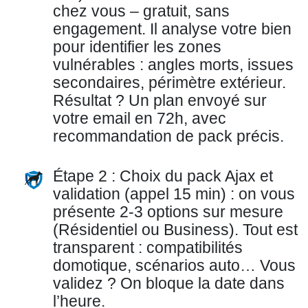
chez vous – gratuit, sans
engagement. Il analyse votre bien
pour identifier les zones
vulnérables : angles morts, issues
secondaires, périmètre extérieur.
Résultat ? Un plan envoyé sur
votre email en 72h, avec
recommandation de pack précis.
Étape 2 : Choix du pack Ajax et
validation (appel 15 min) : on vous
présente 2-3 options sur mesure
(Résidentiel ou Business). Tout est
transparent : compatibilités
domotique, scénarios auto… Vous
validez ? On bloque la date dans
l’heure.