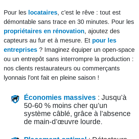
Pour les
locataires
, c’est le rêve : tout est
démontable sans trace en 30 minutes. Pour les
propriétaires en rénovation
, ajoutez des
capteurs au fur et à mesure. Et
pour les
entreprises
? Imaginez équiper un open-space
ou un entrepôt sans interrompre la production :
nos clients restaurateurs ou commerçants
lyonnais l’ont fait en pleine saison !
Économies massives
: Jusqu’à
50-60 % moins cher qu’un
système câblé, grâce à l’absence
de main-d’œuvre lourde.