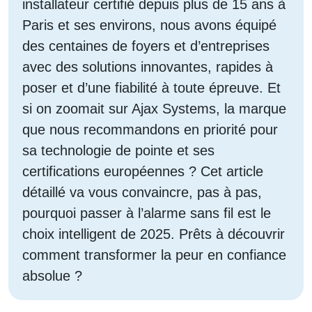
installateur certifié depuis plus de 15 ans à
Paris et ses environs, nous avons équipé
des centaines de foyers et d’entreprises
avec des solutions innovantes, rapides à
poser et d’une fiabilité à toute épreuve. Et
si on zoomait sur Ajax Systems, la marque
que nous recommandons en priorité pour
sa technologie de pointe et ses
certifications européennes ? Cet article
détaillé va vous convaincre, pas à pas,
pourquoi passer à l’alarme sans fil est le
choix intelligent de 2025. Prêts à découvrir
comment transformer la peur en confiance
absolue ?