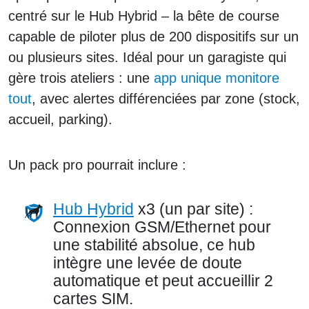
centré sur le Hub Hybrid – la bête de course
capable de piloter plus de 200 dispositifs sur un
ou plusieurs sites. Idéal pour un garagiste qui
gère trois ateliers : une
app unique monitore
tout
, avec alertes différenciées par zone (stock,
accueil, parking).
Un pack pro pourrait inclure :
Hub Hybrid
x3 (un par site) :
Connexion GSM/Ethernet pour
une stabilité absolue, ce hub
intègre une levée de doute
automatique et peut
accueillir
2
cartes SIM.