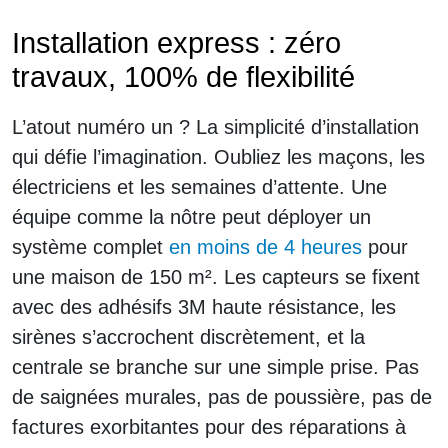
Installation express : zéro
travaux, 100% de flexibilité
L’atout numéro un ? La simplicité d’installation
qui défie l’imagination. Oubliez les maçons, les
électriciens et les semaines d’attente. Une
équipe comme la nôtre peut déployer un
système complet
en moins de 4 heures
pour
une maison de 150 m². Les capteurs se fixent
avec des adhésifs 3M haute résistance, les
sirènes s’accrochent discrètement, et la
centrale se branche sur une simple prise. Pas
de saignées murales, pas de poussière, pas de
factures exorbitantes pour des réparations à