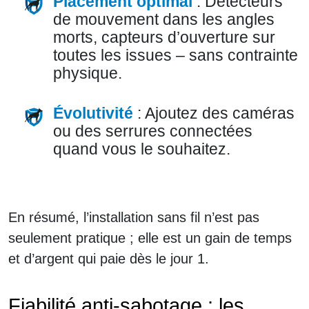
Placement optimal
: Détecteurs
de mouvement dans les angles
morts, capteurs d’ouverture sur
toutes les issues – sans contrainte
physique.
Évolutivité
: Ajoutez des caméras
ou des serrures connectées
quand vous le souhaitez.
En résumé, l’installation sans fil n’est pas
seulement pratique ; elle est un gain de temps
et d’argent qui paie dès le jour 1.
Fiabilité anti-sabotage : les