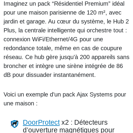
Imaginez un pack “Résidentiel Premium” idéal
pour une maison parisienne de 120 m², avec
jardin et garage. Au cœur du système, le Hub 2
Plus, la centrale intelligente qui orchestre tout :
connexion WiFi/Ethernet/4G pour une
redondance totale, même en cas de coupure
réseau. Ce hub gère jusqu’à 200 appareils sans
broncher et intègre une sirène intégrée de 86
dB pour dissuader instantanément.
Voici un exemple d’un pack Ajax Systems pour
une maison :
DoorProtect
x2 : Détecteurs
d’ouverture magnétiques pour