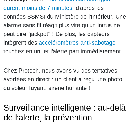
durent moins de 7 minutes
, d’après les
données SSMSI du Ministère de l’Intérieur. Une
alarme sans fil réagit plus vite qu’un intrus ne
peut dire “jackpot” ! De plus, les capteurs
intègrent des
accéléromètres anti-sabotage
:
touchez-en un, et l’alerte part immédiatement.
Chez Protech, nous avons vu des tentatives
avortées en direct : un client a reçu une photo
du voleur fuyant, sirène hurlante !
Surveillance intelligente : au-delà
de l’alerte, la prévention