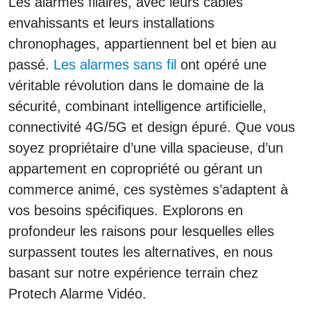
Les alarmes filaires, avec leurs câbles
envahissants et leurs installations
chronophages, appartiennent bel et bien au
passé.
Les alarmes sans fil
ont opéré une
véritable révolution dans le domaine de la
sécurité, combinant intelligence artificielle,
connectivité 4G/5G et design épuré. Que vous
soyez propriétaire d’une villa spacieuse, d’un
appartement en copropriété ou gérant un
commerce animé, ces systèmes s’adaptent à
vos besoins spécifiques. Explorons en
profondeur les raisons pour lesquelles elles
surpassent toutes les alternatives, en nous
basant sur notre expérience terrain chez
Protech Alarme Vidéo.