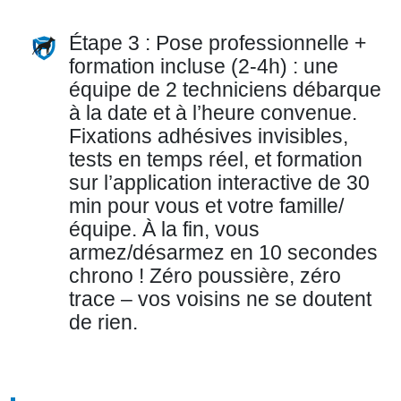
Étape 3 : Pose professionnelle +
formation incluse (2-4h) : une
équipe de 2 techniciens débarque
à la date et à l’heure convenue.
Fixations adhésives invisibles,
tests en temps réel, et formation
sur l’application interactive de 30
min pour vous et votre famille/
équipe. À la fin, vous
armez/désarmez en 10 secondes
chrono ! Zéro poussière, zéro
trace – vos voisins ne se doutent
de rien.