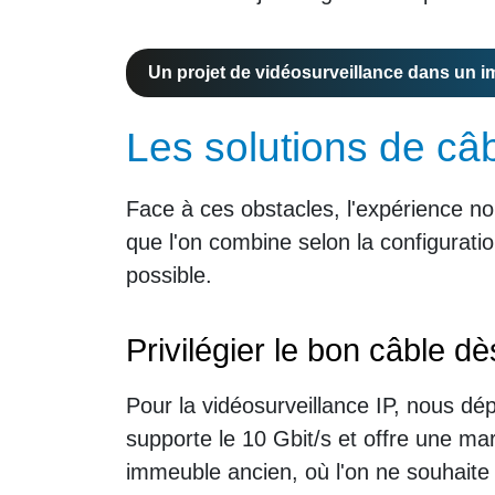
Un projet de vidéosurveillance dans un 
Les solutions de c
Face à ces obstacles, l'expérience nou
que l'on combine selon la configuration
possible.
Privilégier le bon câble dè
Pour la vidéosurveillance IP, nous d
supporte le 10 Gbit/s et offre une m
immeuble ancien, où l'on ne souhaite 